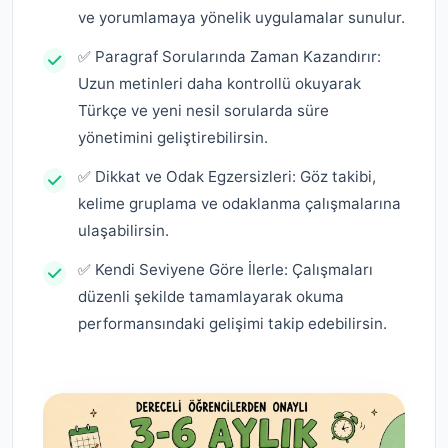
ve yorumlamaya yönelik uygulamalar sunulur.
✅ Paragraf Sorularında Zaman Kazandırır:
Uzun metinleri daha kontrollü okuyarak
Türkçe ve yeni nesil sorularda süre
yönetimini geliştirebilirsin.
✅ Dikkat ve Odak Egzersizleri: Göz takibi,
kelime gruplama ve odaklanma çalışmalarına
ulaşabilirsin.
✅ Kendi Seviyene Göre İlerle: Çalışmaları
düzenli şekilde tamamlayarak okuma
performansındaki gelişimi takip edebilirsin.