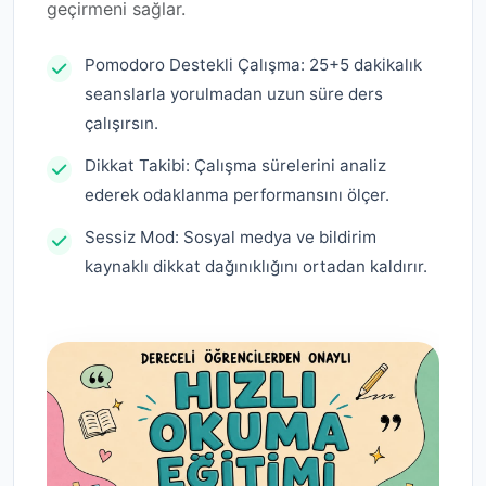
geçirmeni sağlar.
Pomodoro Destekli Çalışma: 25+5 dakikalık
seanslarla yorulmadan uzun süre ders
çalışırsın.
Dikkat Takibi: Çalışma sürelerini analiz
ederek odaklanma performansını ölçer.
Sessiz Mod: Sosyal medya ve bildirim
kaynaklı dikkat dağınıklığını ortadan kaldırır.