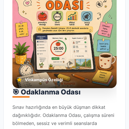
Vinkampüs Özelliği
🎯 Odaklanma Odası
Sınav hazırlığında en büyük düşman dikkat
dağınıklığıdır. Odaklanma Odası, çalışma süreni
bölmeden, sessiz ve verimli seanslarda