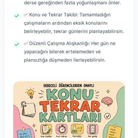
derse gereğinden fazla yoğunlaşmanı önler.
✅ Konu ve Tekrar Takibi: Tamamladığın
çalışmaların ardından eksik konularını
belirleyebilir, tekrar günlerini planlayabilirsin.
✅ Düzenli Çalışma Alışkanlığı: Her gün ne
yapacağını bilerek ertelemeden ve
plansızlığa düşmeden ilerleyebilirsin.