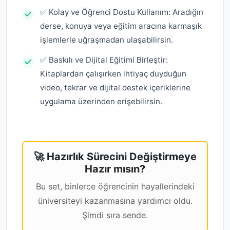
✅ Kolay ve Öğrenci Dostu Kullanım: Aradığın
derse, konuya veya eğitim aracına karmaşık
işlemlerle uğraşmadan ulaşabilirsin.
✅ Baskılı ve Dijital Eğitimi Birleştir:
Kitaplardan çalışırken ihtiyaç duyduğun
video, tekrar ve dijital destek içeriklerine
uygulama üzerinden erişebilirsin.
🚀 Hazırlık Sürecini Değiştirmeye
Hazır mısın?
Bu set, binlerce öğrencinin hayallerindeki
üniversiteyi kazanmasına yardımcı oldu.
Şimdi sıra sende.