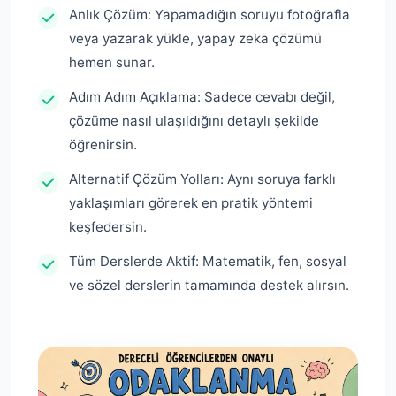
Anlık Çözüm: Yapamadığın soruyu fotoğrafla
veya yazarak yükle, yapay zeka çözümü
hemen sunar.
Adım Adım Açıklama: Sadece cevabı değil,
çözüme nasıl ulaşıldığını detaylı şekilde
öğrenirsin.
Alternatif Çözüm Yolları: Aynı soruya farklı
yaklaşımları görerek en pratik yöntemi
keşfedersin.
Tüm Derslerde Aktif: Matematik, fen, sosyal
ve sözel derslerin tamamında destek alırsın.