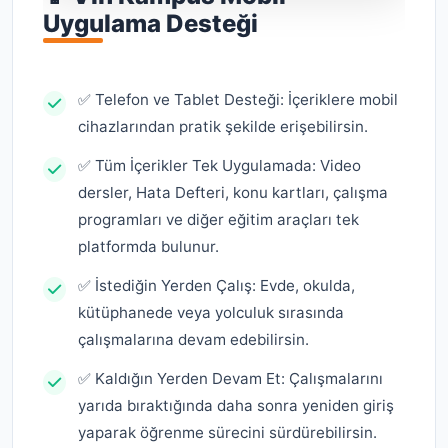
Uygulama Desteği
✅ Telefon ve Tablet Desteği: İçeriklere mobil
cihazlarından pratik şekilde erişebilirsin.
✅ Tüm İçerikler Tek Uygulamada: Video
dersler, Hata Defteri, konu kartları, çalışma
programları ve diğer eğitim araçları tek
platformda bulunur.
✅ İstediğin Yerden Çalış: Evde, okulda,
kütüphanede veya yolculuk sırasında
çalışmalarına devam edebilirsin.
✅ Kaldığın Yerden Devam Et: Çalışmalarını
yarıda bıraktığında daha sonra yeniden giriş
yaparak öğrenme sürecini sürdürebilirsin.